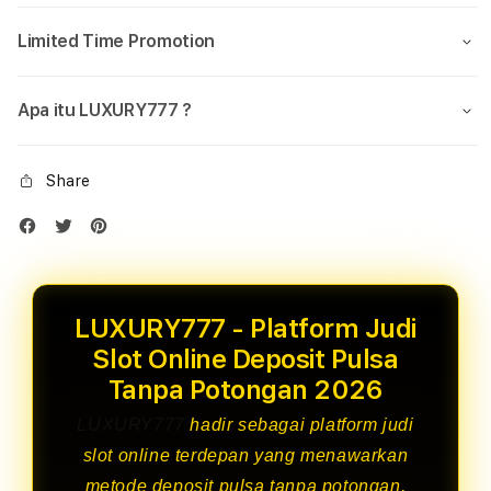
Limited Time Promotion
Apa itu LUXURY777 ?
Share
LUXURY777 - Platform Judi
Slot Online Deposit Pulsa
Tanpa Potongan 2026
LUXURY777
hadir sebagai platform judi
slot online terdepan yang menawarkan
metode deposit pulsa tanpa potongan,