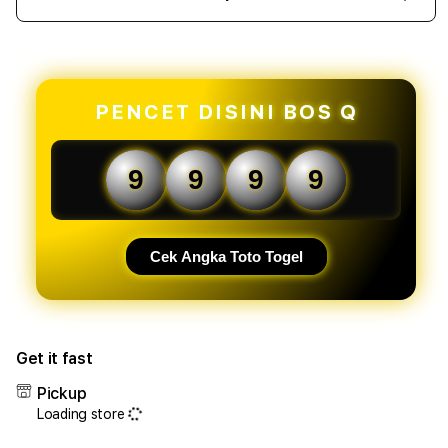
Decrease
Incr
quantity
quant
for
for
LUXURY777
LUX
-
-
Platform
Plat
PENCET DISINI BOS Q
Judi
Judi
Slot
Slot
Online
Onlin
9
9
9
9
Deposit
Depo
Pulsa
Puls
Tanpa
Tanp
Potongan
Poto
Cek Angka Toto Togel
2026
2026
Get it fast
Pickup
Loading store