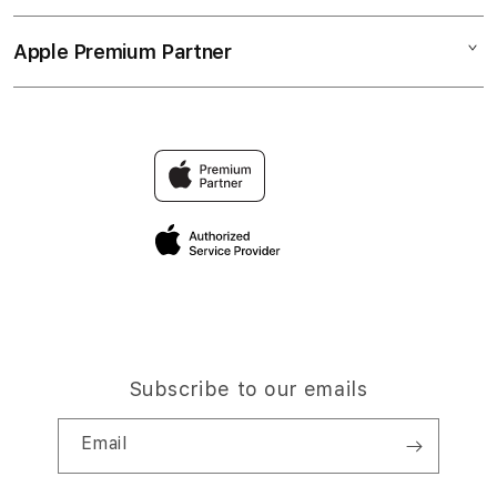
Agen Toto
Collection & Delivery
Elush Service Provider
Agen Togel
Apple Premium Partner
About Us
Returns & Exchanges
Financing Options
Toto Macau
Find an iStudio near you
Contact Us
Trade-in
Prediksi Macau
Why Shop at iStudio
FAQ
Travellerâ€™s Reservation
Elush Corporate Website
Privacy Policy
Site Terms of Use
Subscribe to our emails
Email